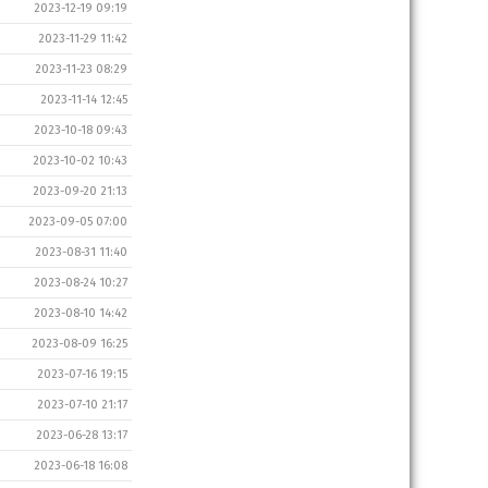
2023-12-19 09:19
2023-11-29 11:42
2023-11-23 08:29
2023-11-14 12:45
2023-10-18 09:43
2023-10-02 10:43
2023-09-20 21:13
2023-09-05 07:00
2023-08-31 11:40
2023-08-24 10:27
2023-08-10 14:42
2023-08-09 16:25
2023-07-16 19:15
2023-07-10 21:17
2023-06-28 13:17
2023-06-18 16:08