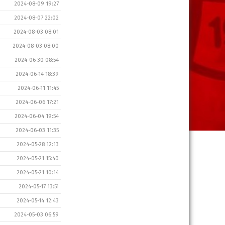
2024-08-09 19:27
2024-08-07 22:02
2024-08-03 08:01
2024-08-03 08:00
2024-06-30 08:54
2024-06-14 18:39
2024-06-11 11:45
2024-06-06 17:21
2024-06-04 19:54
2024-06-03 11:35
2024-05-28 12:13
2024-05-21 15:40
2024-05-21 10:14
2024-05-17 13:51
2024-05-14 12:43
2024-05-03 06:59