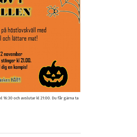
kl 16:30 och avslutar kl 21:00. Du får gärna ta