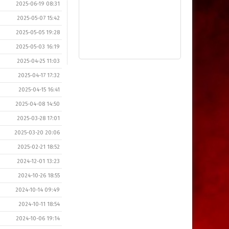
2025-06-19 08:31
2025-05-07 15:42
2025-05-05 19:28
2025-05-03 16:19
2025-04-25 11:03
2025-04-17 17:32
2025-04-15 16:41
2025-04-08 14:50
2025-03-28 17:01
2025-03-20 20:06
2025-02-21 18:52
2024-12-01 13:23
2024-10-26 18:55
2024-10-14 09:49
2024-10-11 18:54
2024-10-06 19:14