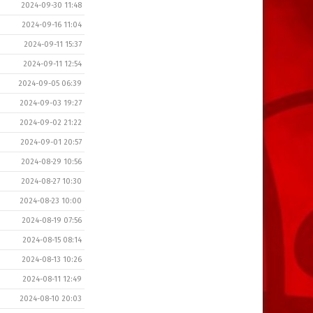
2024-09-30 11:48
2024-09-16 11:04
2024-09-11 15:37
2024-09-11 12:54
2024-09-05 06:39
2024-09-03 19:27
2024-09-02 21:22
2024-09-01 20:57
2024-08-29 10:56
2024-08-27 10:30
2024-08-23 10:00
2024-08-19 07:56
2024-08-15 08:14
2024-08-13 10:26
2024-08-11 12:49
2024-08-10 20:03