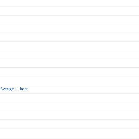
Sverige ++ kort