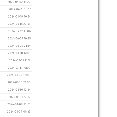
2024-05-02 13:29
2024-04-23 16:17
2024-04-19 10:54
2024-04-18 20:43
2024-04-12 13:06
2024-04-07 10:25
2024-04-02 21:14
2024-03-28 17:00
2024-03-25 21:51
2024-03-11 10:09
2024-03-09 12:00
2024-01-30 21:00
2024-01-30 12:44
2024-01-11 22:19
2024-01-09 22:01
2024-01-09 08:43