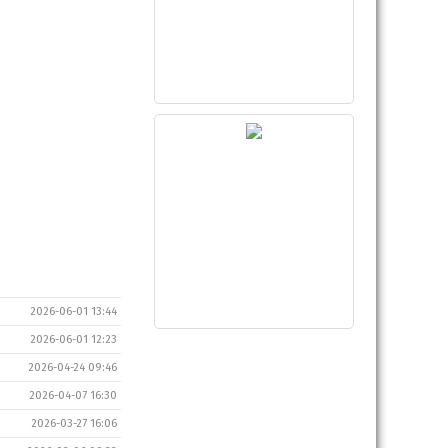
2026-06-01 13:44
2026-06-01 12:23
2026-04-24 09:46
2026-04-07 16:30
2026-03-27 16:06