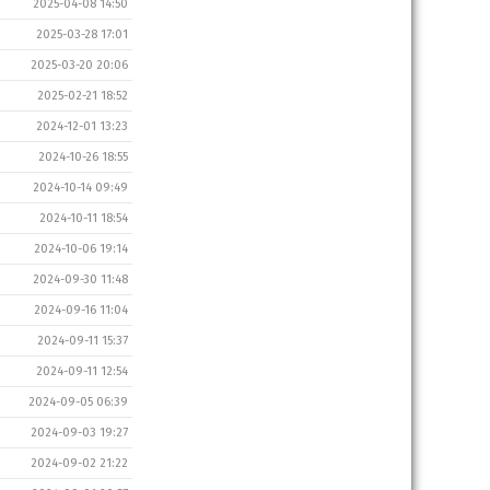
2025-04-08 14:50
2025-03-28 17:01
2025-03-20 20:06
2025-02-21 18:52
2024-12-01 13:23
2024-10-26 18:55
2024-10-14 09:49
2024-10-11 18:54
2024-10-06 19:14
2024-09-30 11:48
2024-09-16 11:04
2024-09-11 15:37
2024-09-11 12:54
2024-09-05 06:39
2024-09-03 19:27
2024-09-02 21:22