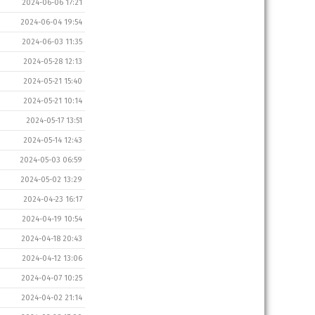
2024-06-06 17:21
2024-06-04 19:54
2024-06-03 11:35
2024-05-28 12:13
2024-05-21 15:40
2024-05-21 10:14
2024-05-17 13:51
2024-05-14 12:43
2024-05-03 06:59
2024-05-02 13:29
2024-04-23 16:17
2024-04-19 10:54
2024-04-18 20:43
2024-04-12 13:06
2024-04-07 10:25
2024-04-02 21:14