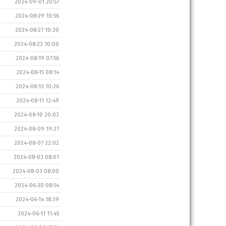
2024-09-01 20:57
2024-08-29 10:56
2024-08-27 10:30
2024-08-23 10:00
2024-08-19 07:56
2024-08-15 08:14
2024-08-13 10:26
2024-08-11 12:49
2024-08-10 20:03
2024-08-09 19:27
2024-08-07 22:02
2024-08-03 08:01
2024-08-03 08:00
2024-06-30 08:54
2024-06-14 18:39
2024-06-11 11:45