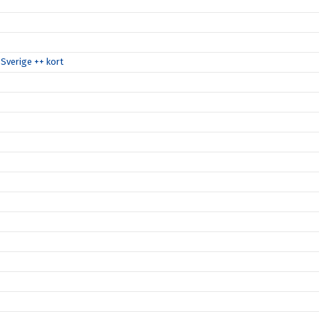
Sverige ++ kort