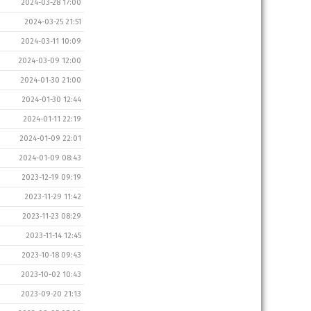
2024-03-28 17:00
2024-03-25 21:51
2024-03-11 10:09
2024-03-09 12:00
2024-01-30 21:00
2024-01-30 12:44
2024-01-11 22:19
2024-01-09 22:01
2024-01-09 08:43
2023-12-19 09:19
2023-11-29 11:42
2023-11-23 08:29
2023-11-14 12:45
2023-10-18 09:43
2023-10-02 10:43
2023-09-20 21:13