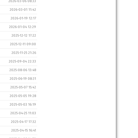
2026-03-06 08:33
2026-03-01 11:42
2026-01-19 12:17
2026-01-04 12:29
2025-12-12 17:22
2025-12-11 09:00
2025-11-25 21:26
2025-09-04 22:33
2025-08-06 13:48
2025-06-19 08:31
2025-05-07 15:42
2025-05-05 19:28
2025-05-03 16:19
2025-04-25 11:03
2025-04-17 17:32
2025-04-15 16:41