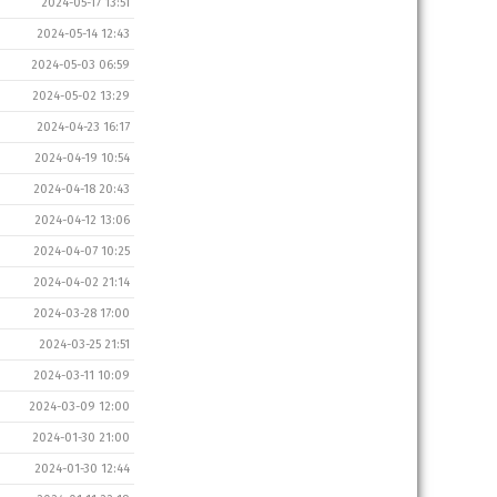
2024-05-17 13:51
2024-05-14 12:43
2024-05-03 06:59
2024-05-02 13:29
2024-04-23 16:17
2024-04-19 10:54
2024-04-18 20:43
2024-04-12 13:06
2024-04-07 10:25
2024-04-02 21:14
2024-03-28 17:00
2024-03-25 21:51
2024-03-11 10:09
2024-03-09 12:00
2024-01-30 21:00
2024-01-30 12:44