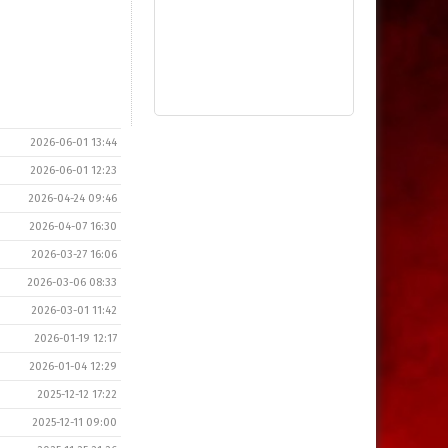
2026-06-01 13:44
2026-06-01 12:23
2026-04-24 09:46
2026-04-07 16:30
2026-03-27 16:06
2026-03-06 08:33
2026-03-01 11:42
2026-01-19 12:17
2026-01-04 12:29
2025-12-12 17:22
2025-12-11 09:00