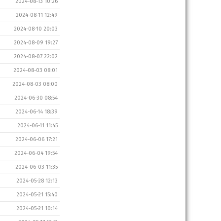
2024-08-13 10:26
2024-08-11 12:49
2024-08-10 20:03
2024-08-09 19:27
2024-08-07 22:02
2024-08-03 08:01
2024-08-03 08:00
2024-06-30 08:54
2024-06-14 18:39
2024-06-11 11:45
2024-06-06 17:21
2024-06-04 19:54
2024-06-03 11:35
2024-05-28 12:13
2024-05-21 15:40
2024-05-21 10:14