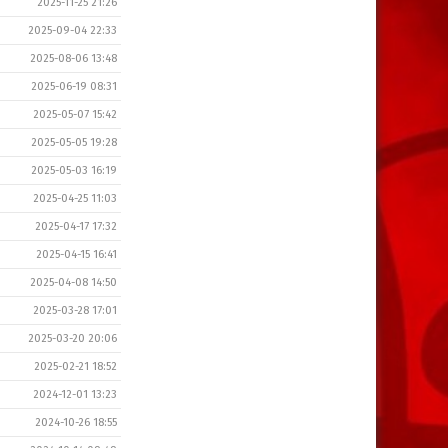
2025-11-25 21:26
2025-09-04 22:33
2025-08-06 13:48
2025-06-19 08:31
2025-05-07 15:42
2025-05-05 19:28
2025-05-03 16:19
2025-04-25 11:03
2025-04-17 17:32
2025-04-15 16:41
2025-04-08 14:50
2025-03-28 17:01
2025-03-20 20:06
2025-02-21 18:52
2024-12-01 13:23
2024-10-26 18:55