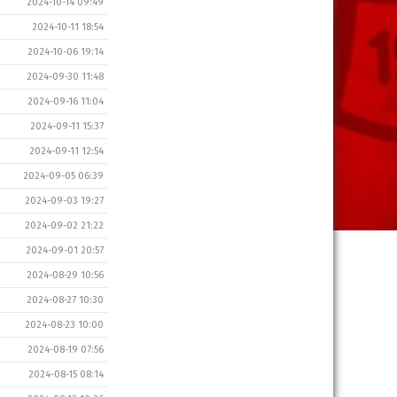
2024-10-14 09:49
2024-10-11 18:54
2024-10-06 19:14
2024-09-30 11:48
2024-09-16 11:04
2024-09-11 15:37
2024-09-11 12:54
2024-09-05 06:39
2024-09-03 19:27
2024-09-02 21:22
2024-09-01 20:57
2024-08-29 10:56
2024-08-27 10:30
2024-08-23 10:00
2024-08-19 07:56
2024-08-15 08:14