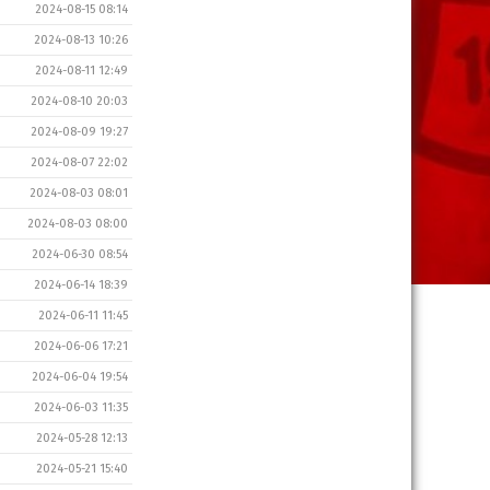
2024-08-15 08:14
2024-08-13 10:26
2024-08-11 12:49
2024-08-10 20:03
2024-08-09 19:27
2024-08-07 22:02
2024-08-03 08:01
2024-08-03 08:00
2024-06-30 08:54
2024-06-14 18:39
2024-06-11 11:45
2024-06-06 17:21
2024-06-04 19:54
2024-06-03 11:35
2024-05-28 12:13
2024-05-21 15:40