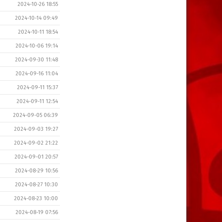
2024-10-26 18:55
2024-10-14 09:49
2024-10-11 18:54
2024-10-06 19:14
2024-09-30 11:48
2024-09-16 11:04
2024-09-11 15:37
2024-09-11 12:54
2024-09-05 06:39
2024-09-03 19:27
2024-09-02 21:22
2024-09-01 20:57
2024-08-29 10:56
2024-08-27 10:30
2024-08-23 10:00
2024-08-19 07:56