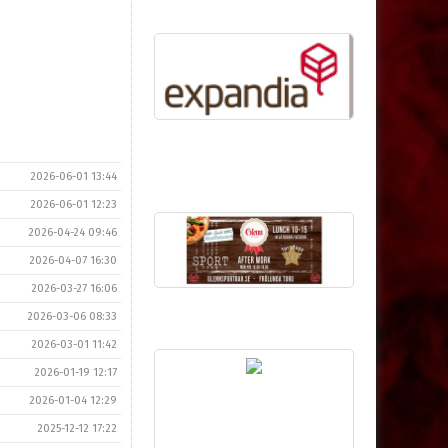
2026-06-01 13:44
2026-06-01 12:23
2026-04-24 09:46
2026-04-07 16:30
2026-03-27 16:06
2026-03-06 08:33
2026-03-01 11:42
2026-01-19 12:17
2026-01-04 12:29
2025-12-12 17:22