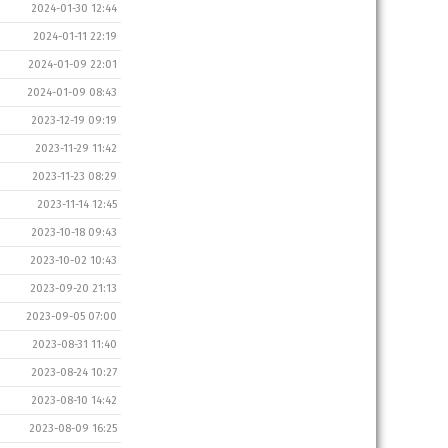
2024-01-30 12:44
2024-01-11 22:19
2024-01-09 22:01
2024-01-09 08:43
2023-12-19 09:19
2023-11-29 11:42
2023-11-23 08:29
2023-11-14 12:45
2023-10-18 09:43
2023-10-02 10:43
2023-09-20 21:13
2023-09-05 07:00
2023-08-31 11:40
2023-08-24 10:27
2023-08-10 14:42
2023-08-09 16:25