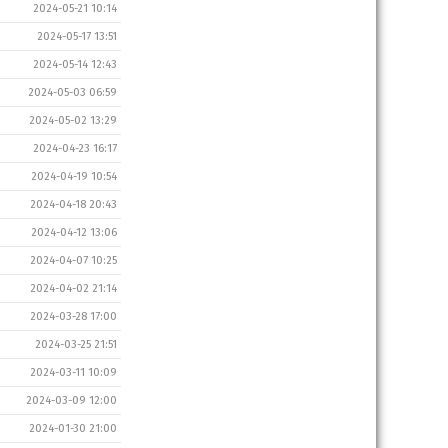
2024-05-21 10:14
2024-05-17 13:51
2024-05-14 12:43
2024-05-03 06:59
2024-05-02 13:29
2024-04-23 16:17
2024-04-19 10:54
2024-04-18 20:43
2024-04-12 13:06
2024-04-07 10:25
2024-04-02 21:14
2024-03-28 17:00
2024-03-25 21:51
2024-03-11 10:09
2024-03-09 12:00
2024-01-30 21:00