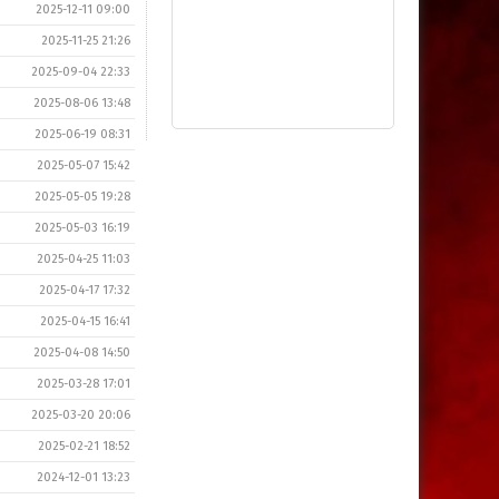
2025-12-11 09:00
2025-11-25 21:26
2025-09-04 22:33
2025-08-06 13:48
2025-06-19 08:31
2025-05-07 15:42
2025-05-05 19:28
2025-05-03 16:19
2025-04-25 11:03
2025-04-17 17:32
2025-04-15 16:41
2025-04-08 14:50
2025-03-28 17:01
2025-03-20 20:06
2025-02-21 18:52
2024-12-01 13:23