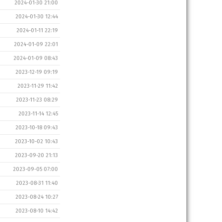
2024-01-30 21:00
2024-01-30 12:44
2024-01-11 22:19
2024-01-09 22:01
2024-01-09 08:43
2023-12-19 09:19
2023-11-29 11:42
2023-11-23 08:29
2023-11-14 12:45
2023-10-18 09:43
2023-10-02 10:43
2023-09-20 21:13
2023-09-05 07:00
2023-08-31 11:40
2023-08-24 10:27
2023-08-10 14:42