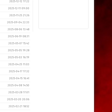
2025-12-12 17:22
2025-12-11 09:00
2025-11-25 21:26
2025-09-04 22:33
2025-08-06 13:48
2025-06-19 08:31
2025-05-07 15:42
2025-05-05 19:28
2025-05-03 16:19
2025-04-25 11:03
2025-04-17 17:32
2025-04-15 16:41
2025-04-08 14:50
2025-03-28 17:01
2025-03-20 20:06
2025-02-21 18:52