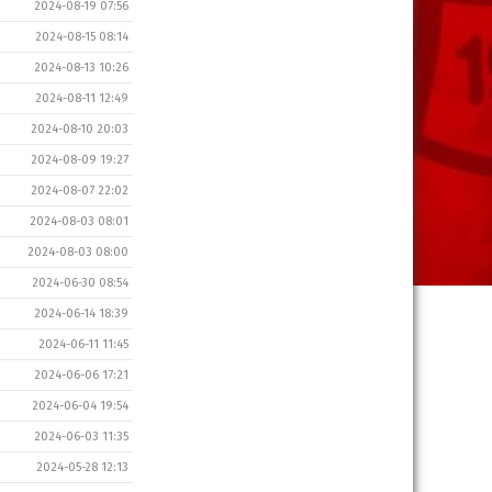
2024-08-19 07:56
2024-08-15 08:14
2024-08-13 10:26
2024-08-11 12:49
2024-08-10 20:03
2024-08-09 19:27
2024-08-07 22:02
2024-08-03 08:01
2024-08-03 08:00
2024-06-30 08:54
2024-06-14 18:39
2024-06-11 11:45
2024-06-06 17:21
2024-06-04 19:54
2024-06-03 11:35
2024-05-28 12:13