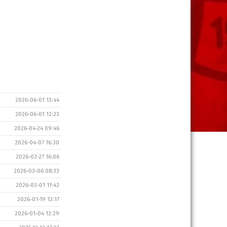
2026-06-01 13:44
2026-06-01 12:23
2026-04-24 09:46
2026-04-07 16:30
2026-03-27 16:06
2026-03-06 08:33
2026-03-01 11:42
2026-01-19 12:17
2026-01-04 12:29