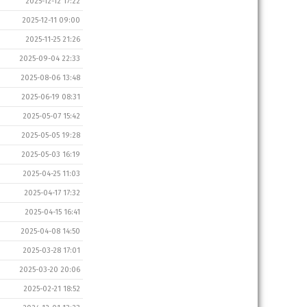
2025-12-12 17:22
2025-12-11 09:00
2025-11-25 21:26
2025-09-04 22:33
2025-08-06 13:48
2025-06-19 08:31
2025-05-07 15:42
2025-05-05 19:28
2025-05-03 16:19
2025-04-25 11:03
2025-04-17 17:32
2025-04-15 16:41
2025-04-08 14:50
2025-03-28 17:01
2025-03-20 20:06
2025-02-21 18:52