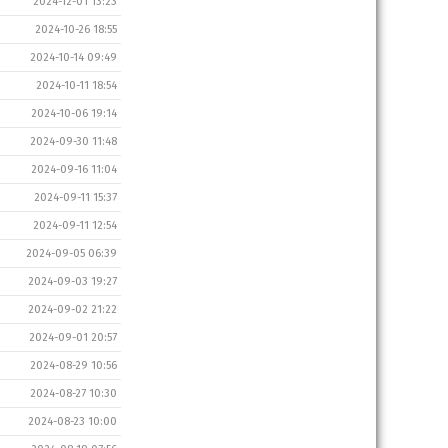
2024-12-01 13:23
2024-10-26 18:55
2024-10-14 09:49
2024-10-11 18:54
2024-10-06 19:14
2024-09-30 11:48
2024-09-16 11:04
2024-09-11 15:37
2024-09-11 12:54
2024-09-05 06:39
2024-09-03 19:27
2024-09-02 21:22
2024-09-01 20:57
2024-08-29 10:56
2024-08-27 10:30
2024-08-23 10:00