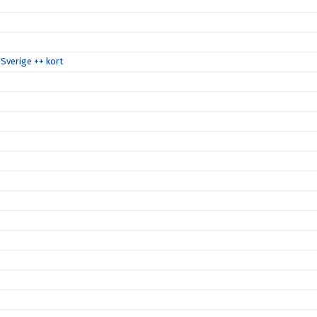
Sverige ++ kort