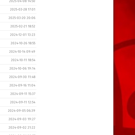
2025-04-08 14:50
2025-03-28 17:01
2025-03-20 20:06
2025-02-21 18:52
2024-12-01 13:23
2024-10-26 18:55
2024-10-14 09:49
2024-10-11 18:54
2024-10-06 19:14
2024-09-30 11:48
2024-09-16 11:04
2024-09-11 15:37
2024-09-11 12:54
2024-09-05 06:39
2024-09-03 19:27
2024-09-02 21:22