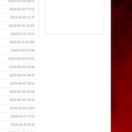
2026-03-06 08:33
2026-03-01 11:42
2026-01-19 12:17
2026-01-04 12:29
2025-12-12 17:22
2025-12-11 09:00
2025-11-25 21:26
2025-09-04 22:33
2025-08-06 13:48
2025-06-19 08:31
2025-05-07 15:42
2025-05-05 19:28
2025-05-03 16:19
2025-04-25 11:03
2025-04-17 17:32
2025-04-15 16:41