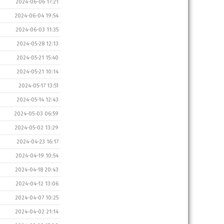
2024-06-06 17:21
2024-06-04 19:54
2024-06-03 11:35
2024-05-28 12:13
2024-05-21 15:40
2024-05-21 10:14
2024-05-17 13:51
2024-05-14 12:43
2024-05-03 06:59
2024-05-02 13:29
2024-04-23 16:17
2024-04-19 10:54
2024-04-18 20:43
2024-04-12 13:06
2024-04-07 10:25
2024-04-02 21:14