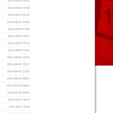
2024-09-01 20:57
2024-08-29 10:56
2024-08-27 10:30
2024-08-23 10:00
2024-08-19 07:56
2024-08-15 08:14
2024-08-13 10:26
2024-08-11 12:49
2024-08-10 20:03
2024-08-09 19:27
2024-08-07 22:02
2024-08-03 08:01
2024-08-03 08:00
2024-06-30 08:54
2024-06-14 18:39
2024-06-11 11:45