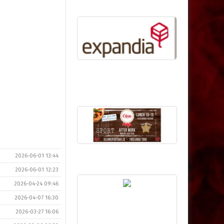
2026-06-01 13:44
2026-06-01 12:23
2026-04-24 09:46
2026-04-07 16:30
2026-03-27 16:06