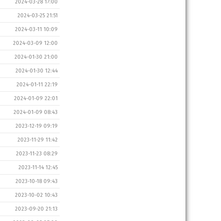
2024-03-28 17:00
2024-03-25 21:51
2024-03-11 10:09
2024-03-09 12:00
2024-01-30 21:00
2024-01-30 12:44
2024-01-11 22:19
2024-01-09 22:01
2024-01-09 08:43
2023-12-19 09:19
2023-11-29 11:42
2023-11-23 08:29
2023-11-14 12:45
2023-10-18 09:43
2023-10-02 10:43
2023-09-20 21:13