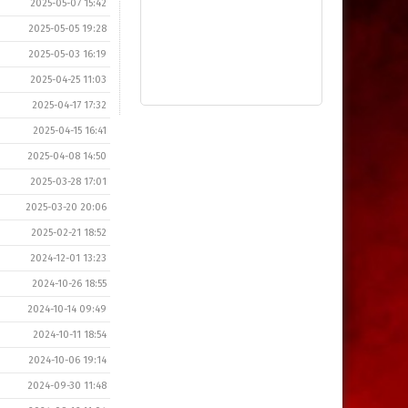
2025-05-07 15:42
2025-05-05 19:28
2025-05-03 16:19
2025-04-25 11:03
2025-04-17 17:32
2025-04-15 16:41
2025-04-08 14:50
2025-03-28 17:01
2025-03-20 20:06
2025-02-21 18:52
2024-12-01 13:23
2024-10-26 18:55
2024-10-14 09:49
2024-10-11 18:54
2024-10-06 19:14
2024-09-30 11:48