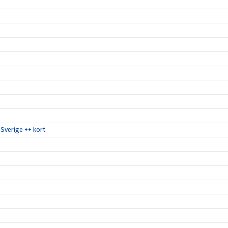
Sverige ++ kort