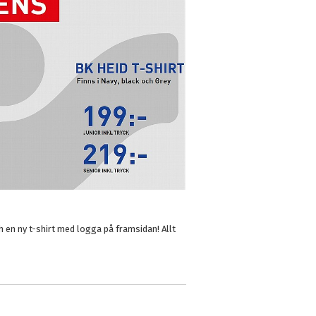
 en ny t-shirt med logga på framsidan! Allt