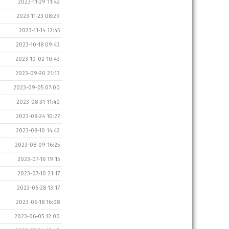
2023-11-29 11:42
2023-11-23 08:29
2023-11-14 12:45
2023-10-18 09:43
2023-10-02 10:43
2023-09-20 21:13
2023-09-05 07:00
2023-08-31 11:40
2023-08-24 10:27
2023-08-10 14:42
2023-08-09 16:25
2023-07-16 19:15
2023-07-10 21:17
2023-06-28 13:17
2023-06-18 16:08
2023-06-05 12:00