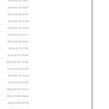
2024-04-23 16:17
2024-04-19 10:54
2024-04-18 20:43
2024-04-12 13:06
2024-04-07 10:25
2024-04-02 21:14
2024-03-28 17:00
2024-03-25 21:51
2024-03-11 10:09
2024-03-09 12:00
2024-01-30 21:00
2024-01-30 12:44
2024-01-11 22:19
2024-01-09 22:01
2024-01-09 08:43
2023-12-19 09:19