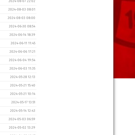
2024-08-07 22:02
2024-08-03 08:01
2024-08-03 08:00
2024-06-30 08:54
2024-06-14 18:39
2024-06-11 11:45
2024-06-06 17:21
2024-06-04 19:54
2024-06-03 11:35
2024-05-28 12:13
2024-05-21 15:40
2024-05-21 10:14
2024-05-17 13:51
2024-05-14 12:43
2024-05-03 06:59
2024-05-02 13:29