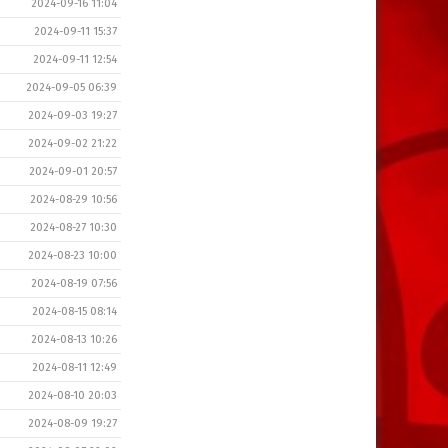
2024-09-16 11:04
2024-09-11 15:37
2024-09-11 12:54
2024-09-05 06:39
2024-09-03 19:27
2024-09-02 21:22
2024-09-01 20:57
2024-08-29 10:56
2024-08-27 10:30
2024-08-23 10:00
2024-08-19 07:56
2024-08-15 08:14
2024-08-13 10:26
2024-08-11 12:49
2024-08-10 20:03
2024-08-09 19:27