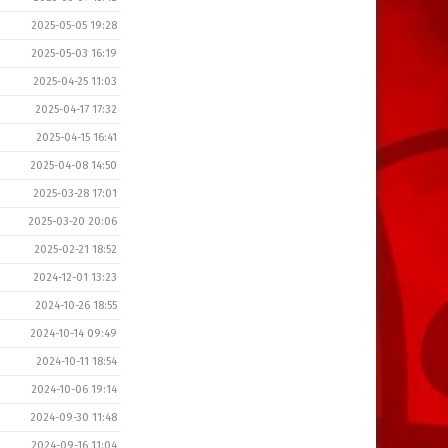
2025-05-05 19:28
2025-05-03 16:19
2025-04-25 11:03
2025-04-17 17:32
2025-04-15 16:41
2025-04-08 14:50
2025-03-28 17:01
2025-03-20 20:06
2025-02-21 18:52
2024-12-01 13:23
2024-10-26 18:55
2024-10-14 09:49
2024-10-11 18:54
2024-10-06 19:14
2024-09-30 11:48
2024-09-16 11:04