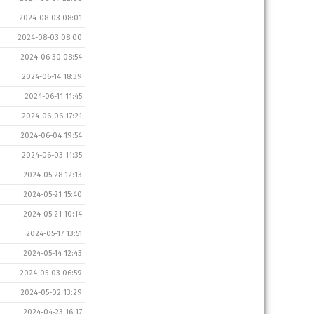
2024-08-03 08:01
2024-08-03 08:00
2024-06-30 08:54
2024-06-14 18:39
2024-06-11 11:45
2024-06-06 17:21
2024-06-04 19:54
2024-06-03 11:35
2024-05-28 12:13
2024-05-21 15:40
2024-05-21 10:14
2024-05-17 13:51
2024-05-14 12:43
2024-05-03 06:59
2024-05-02 13:29
2024-04-23 16:17