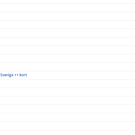
Sverige ++ kort