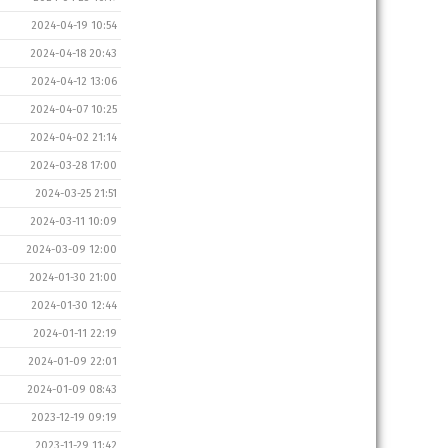
2024-04-19 10:54
2024-04-18 20:43
2024-04-12 13:06
2024-04-07 10:25
2024-04-02 21:14
2024-03-28 17:00
2024-03-25 21:51
2024-03-11 10:09
2024-03-09 12:00
2024-01-30 21:00
2024-01-30 12:44
2024-01-11 22:19
2024-01-09 22:01
2024-01-09 08:43
2023-12-19 09:19
2023-11-29 11:42