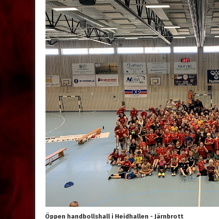
Öppen handbollshall i Heidhallen - Järnbrott