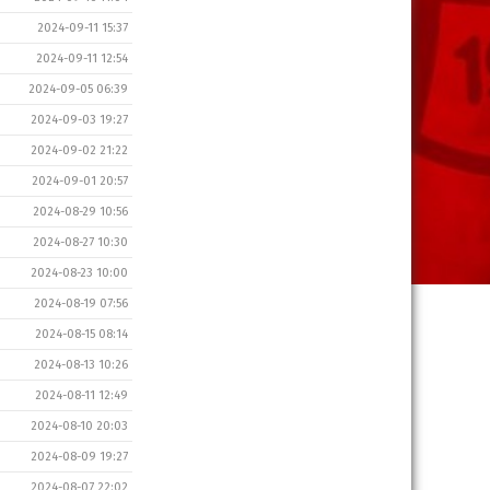
2024-09-11 15:37
2024-09-11 12:54
2024-09-05 06:39
2024-09-03 19:27
2024-09-02 21:22
2024-09-01 20:57
2024-08-29 10:56
2024-08-27 10:30
2024-08-23 10:00
2024-08-19 07:56
2024-08-15 08:14
2024-08-13 10:26
2024-08-11 12:49
2024-08-10 20:03
2024-08-09 19:27
2024-08-07 22:02