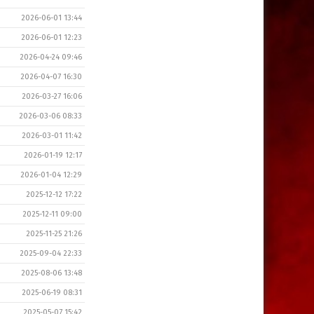
2026-06-01 13:44
2026-06-01 12:23
2026-04-24 09:46
2026-04-07 16:30
2026-03-27 16:06
2026-03-06 08:33
2026-03-01 11:42
2026-01-19 12:17
2026-01-04 12:29
2025-12-12 17:22
2025-12-11 09:00
2025-11-25 21:26
2025-09-04 22:33
2025-08-06 13:48
2025-06-19 08:31
2025-05-07 15:42