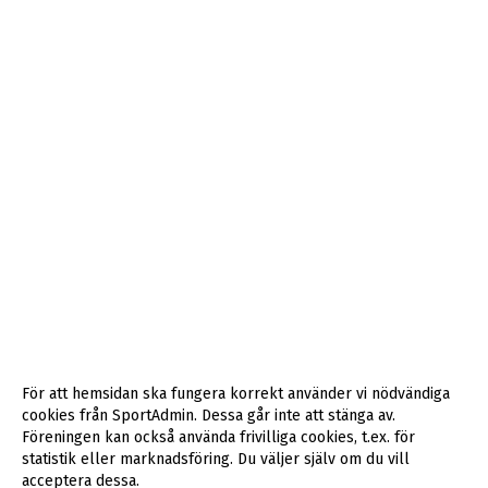
För att hemsidan ska fungera korrekt använder vi nödvändiga
cookies från SportAdmin. Dessa går inte att stänga av.
Föreningen kan också använda frivilliga cookies, t.ex. för
statistik eller marknadsföring. Du väljer själv om du vill
acceptera dessa.