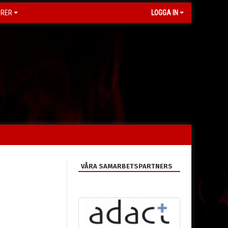
ORER
LOGGA IN
VÅRA SAMARBETSPARTNERS