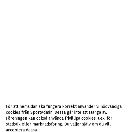
För att hemsidan ska fungera korrekt använder vi nödvändiga
cookies från SportAdmin. Dessa går inte att stänga av.
Föreningen kan också använda frivilliga cookies, t.ex. för
statistik eller marknadsföring. Du väljer själv om du vill
acceptera dessa.