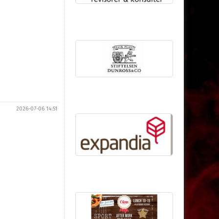
2026-07-06 14:51