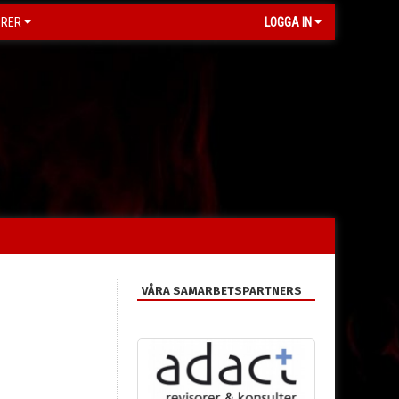
ORER
LOGGA IN
VÅRA SAMARBETSPARTNERS