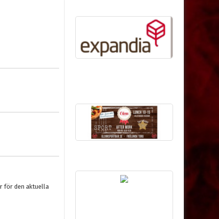
 för den aktuella