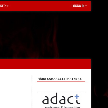
ORER
LOGGA IN
VÅRA SAMARBETSPARTNERS