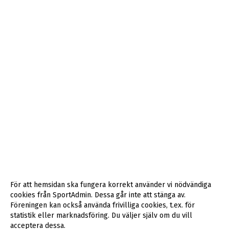
För att hemsidan ska fungera korrekt använder vi nödvändiga
cookies från SportAdmin. Dessa går inte att stänga av.
Föreningen kan också använda frivilliga cookies, t.ex. för
statistik eller marknadsföring. Du väljer själv om du vill
acceptera dessa.