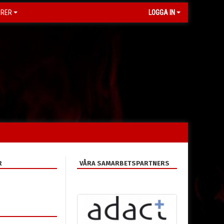
ORER
LOGGA IN
R
VÅRA SAMARBETSPARTNERS