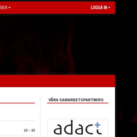
ORER
LOGGA IN
VÅRA SAMARBETSPARTNERS
22 - 22