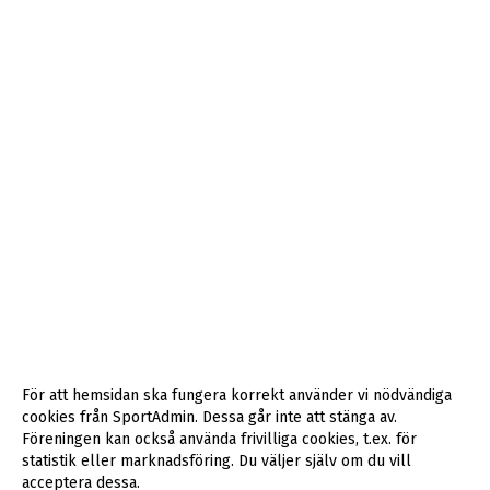
För att hemsidan ska fungera korrekt använder vi nödvändiga
cookies från SportAdmin. Dessa går inte att stänga av.
Föreningen kan också använda frivilliga cookies, t.ex. för
statistik eller marknadsföring. Du väljer själv om du vill
acceptera dessa.