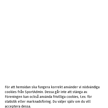
För att hemsidan ska fungera korrekt använder vi nödvändiga
cookies från SportAdmin. Dessa går inte att stänga av.
Föreningen kan också använda frivilliga cookies, t.ex. för
statistik eller marknadsföring. Du väljer själv om du vill
acceptera dessa.