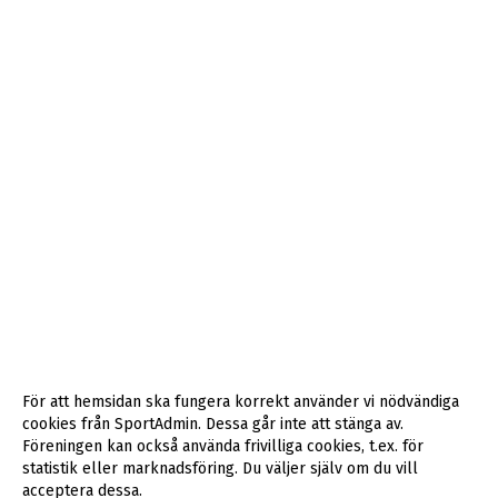
För att hemsidan ska fungera korrekt använder vi nödvändiga
cookies från SportAdmin. Dessa går inte att stänga av.
Föreningen kan också använda frivilliga cookies, t.ex. för
statistik eller marknadsföring. Du väljer själv om du vill
acceptera dessa.