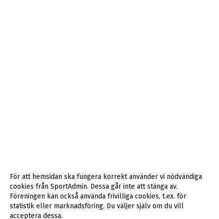
För att hemsidan ska fungera korrekt använder vi nödvändiga
cookies från SportAdmin. Dessa går inte att stänga av.
Föreningen kan också använda frivilliga cookies, t.ex. för
statistik eller marknadsföring. Du väljer själv om du vill
acceptera dessa.