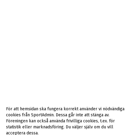
För att hemsidan ska fungera korrekt använder vi nödvändiga
cookies från SportAdmin. Dessa går inte att stänga av.
Föreningen kan också använda frivilliga cookies, t.ex. för
statistik eller marknadsföring. Du väljer själv om du vill
acceptera dessa.