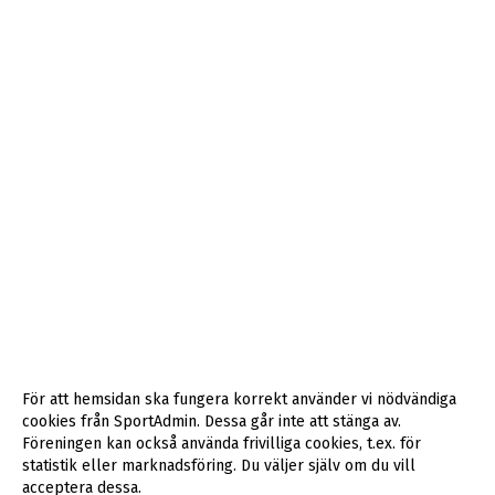
För att hemsidan ska fungera korrekt använder vi nödvändiga
cookies från SportAdmin. Dessa går inte att stänga av.
Föreningen kan också använda frivilliga cookies, t.ex. för
statistik eller marknadsföring. Du väljer själv om du vill
acceptera dessa.