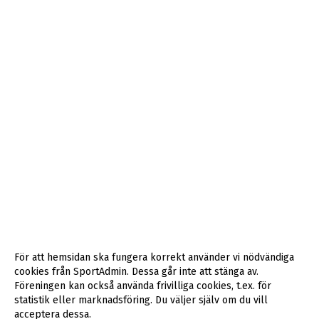
För att hemsidan ska fungera korrekt använder vi nödvändiga
cookies från SportAdmin. Dessa går inte att stänga av.
Föreningen kan också använda frivilliga cookies, t.ex. för
statistik eller marknadsföring. Du väljer själv om du vill
acceptera dessa.