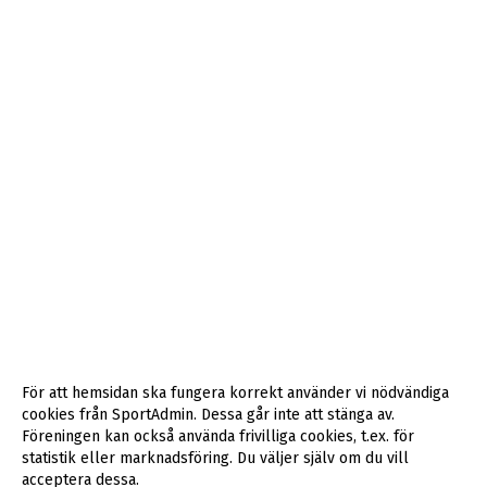
För att hemsidan ska fungera korrekt använder vi nödvändiga
cookies från SportAdmin. Dessa går inte att stänga av.
Föreningen kan också använda frivilliga cookies, t.ex. för
statistik eller marknadsföring. Du väljer själv om du vill
acceptera dessa.